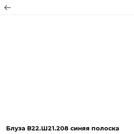
Блуза В22.Ш21.208 синяя полоска