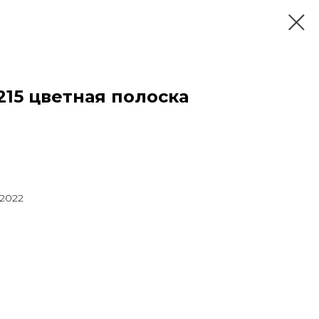
215 цветная полоска
 2022