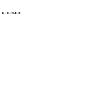
9% полиамид