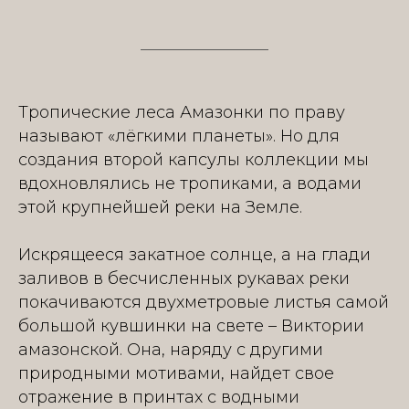
Тропические леса Амазонки по праву
называют «лёгкими планеты». Но для
создания второй капсулы коллекции мы
вдохновлялись не тропиками, а водами
этой крупнейшей реки на Земле.
Искрящееся закатное солнце, а на глади
заливов в бесчисленных рукавах реки
покачиваются двухметровые листья самой
большой кувшинки на свете – Виктории
амазонской. Она, наряду с другими
природными мотивами, найдет свое
отражение в принтах с водными