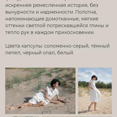
искренняя ремесленная история, без
вычурности и надменности. Полотна,
напоминающие домотканные, мягкие
оттенки светлой потрескавшейся глины и
тепло рук в каждом прикосновении.
Цвета капсулы: соломенно-серый, тёмный
пепел, чёрный опал, белый.