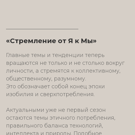
«Стремление от Я к Мы»
Главные темы и тенденции теперь
вращаются не только и не столько вокруг
личности, а стремятся к коллективному,
общественному, разумному.
Это обозначает собой конец эпохи
изобилия и сверхпотребления.
Актуальными уже не первый сезон
остаются темы этичного потребления,
правильного баланса технологий,
интеллекта и природы. Подобное