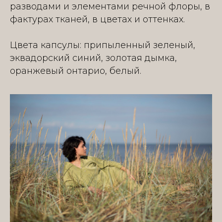
разводами и элементами речной флоры, в
фактурах тканей, в цветах и оттенках.
Цвета капсулы: припыленный зеленый,
эквадорский синий, золотая дымка,
оранжевый онтарио, белый.