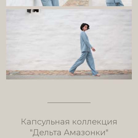
Капсульная коллекция
"Дельта Амазонки"