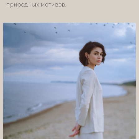
природных мотивов.