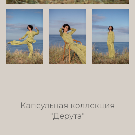
Капсульная коллекция
"Дерута"