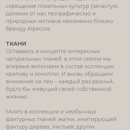
скрещение локальных культур (зачастую
далеких от нас географически) и
природных мотивов неизменно близко
бренду Alpecora.
ТКАНИ
Оставаясь в концепте интересных
натуральных тканей, в этом сезоне мы
впервые включаем в состав коллекции
крапиву и коноплю. И вновь обращаем
внимание на лён – каждый раз разный,
будто бы живущий своей собственной
жизнью.
Много в коллекции и необычных
фактурных тканей: жатки, имитирующей
фактуру дерева, листьев, других