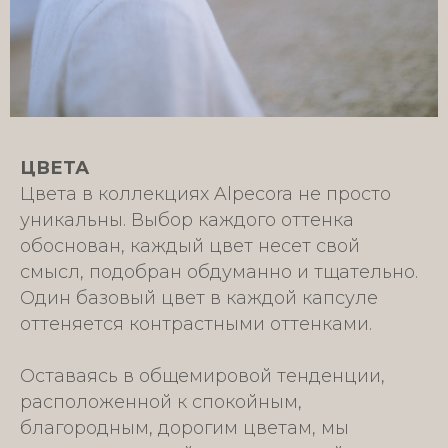
ЦВЕТА
Цвета в коллекциях Alpecora не просто
уникальны. Выбор каждого оттенка
обоснован, каждый цвет несет свой
смысл, подобран обдуманно и тщательно.
Один базовый цвет в каждой капсуле
оттеняется контрастными оттенками.
Оставаясь в общемировой тенденции,
расположенной к спокойным,
благородным, дорогим цветам, мы