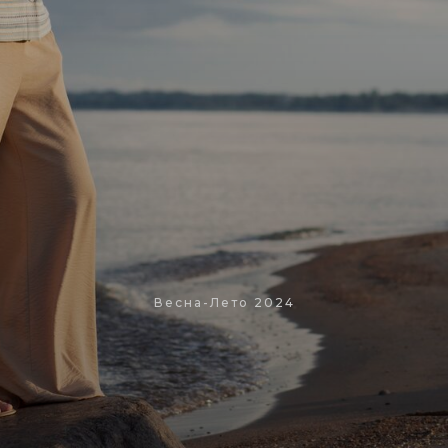
Весна-Лето 2024