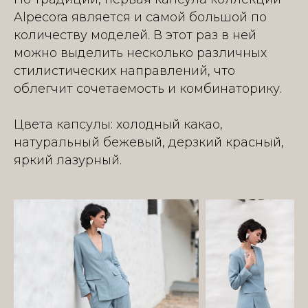
Alpecora является и самой большой по
количеству моделей. В этот раз в ней
можно выделить несколько различных
стилистических направлений, что
облегчит сочетаемость и комбинаторику.
Цвета капсулы: холодный какао,
натуральный бежевый, дерзкий красный,
яркий лазурный.