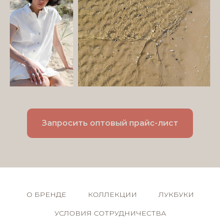
Запросить оптовый прайс-лист
О БРЕНДЕ
КОЛЛЕКЦИИ
ЛУКБУКИ
УСЛОВИЯ СОТРУДНИЧЕСТВА