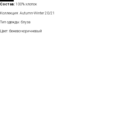
Состав:
100% хлопок
Коллекция: Autumn-Winter 20/21
Тип одежды: блуза
Цвет: бежево-коричневый